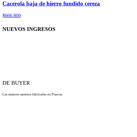
Cacerola baja de hierro fundido cereza
$666.800
NUEVOS INGRESOS
DE BUYER
Las mejores sartenes fabricadas en Francia.