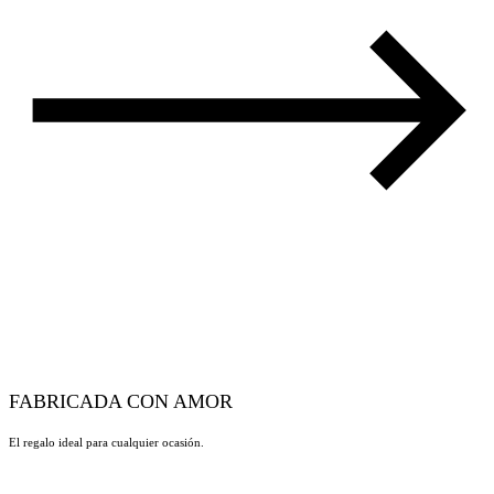
FABRICADA CON AMOR
El regalo ideal para cualquier ocasión.