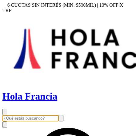
6 CUOTAS SIN INTERÉS (MIN. $500MIL) | 10% OFF X
TRF
Hola Francia