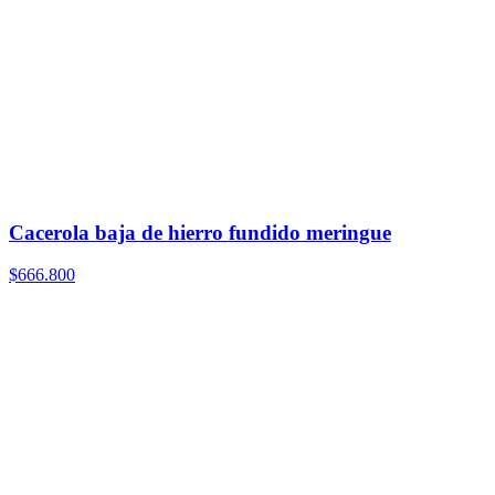
Cacerola baja de hierro fundido meringue
$666.800