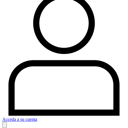
Acceda a su cuenta